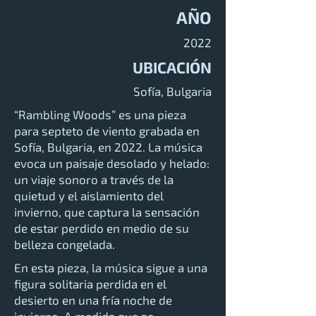
AÑO
2022
UBICACIÓN
Sofía, Bulgaria
“Rambling Woods” es una pieza
para septeto de viento grabada en
Sofía, Bulgaria, en 2022. La música
evoca un paisaje desolado y helado:
un viaje sonoro a través de la
quietud y el aislamiento del
invierno, que captura la sensación
de estar perdido en medio de su
belleza congelada.
En esta pieza, la música sigue a una
figura solitaria perdida en el
desierto en una fría noche de