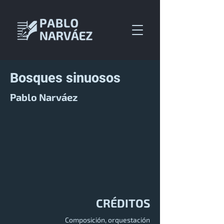
Bosques sinuosos
Pablo Narváez
CRÉDITOS
Composición, orquestación