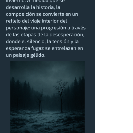
invierno. A medida que se
desarrolla la historia, la
composición se convierte en un
reflejo del viaje interior del
personaje: una progresión a través
de las etapas de la desesperación,
donde el silencio, la tensión y la
esperanza fugaz se entrelazan en
un paisaje gélido.