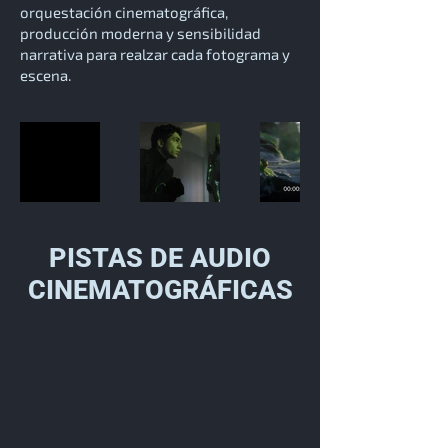
orquestación cinematográfica,
producción moderna y sensibilidad
narrativa para realzar cada fotograma y
escena.
PISTAS DE AUDIO
CINEMATOGRÁFICAS