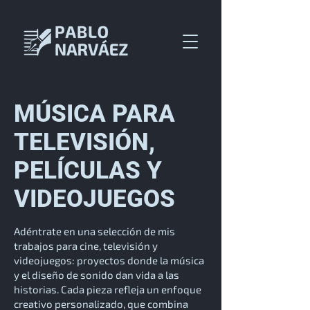
MÚSICA PARA
TELEVISIÓN,
PELÍCULAS Y
VIDEOJUEGOS
Adéntrate en una selección de mis
trabajos para cine, televisión y
videojuegos: proyectos donde la música
y el diseño de sonido dan vida a las
historias. Cada pieza refleja un enfoque
creativo personalizado, que combina