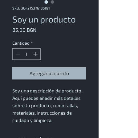
SKU: 364215376135191
Soy un producto
Precio
85,00 BGN
Cantidad
*
Agregar al carrito
Soy una descripción de producto. 
Aquí puedes añadir más detalles 
sobre tu producto, como tallas, 
materiales, instrucciones de 
cuidado y limpieza.