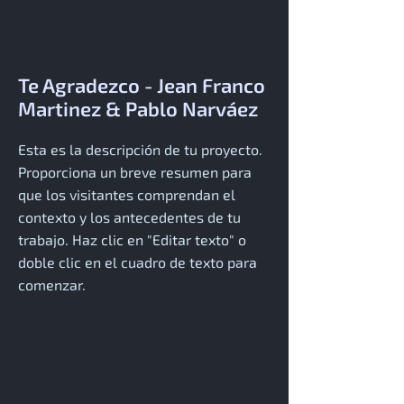
Te Agradezco - Jean Franco
Martinez & Pablo Narváez
Esta es la descripción de tu proyecto.
Proporciona un breve resumen para
que los visitantes comprendan el
contexto y los antecedentes de tu
trabajo. Haz clic en "Editar texto" o
doble clic en el cuadro de texto para
comenzar.