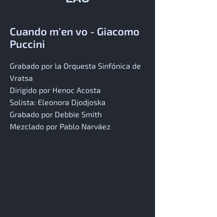
Cuando m'en vo - Giacomo
Puccini
Grabado por la Orquesta Sinfónica de
Vratsa
Dirigido por Henoc Acosta
Solista: Eleonora Djodjoska
Grabado por Debbie Smith
Mezclado por Pablo Narváez