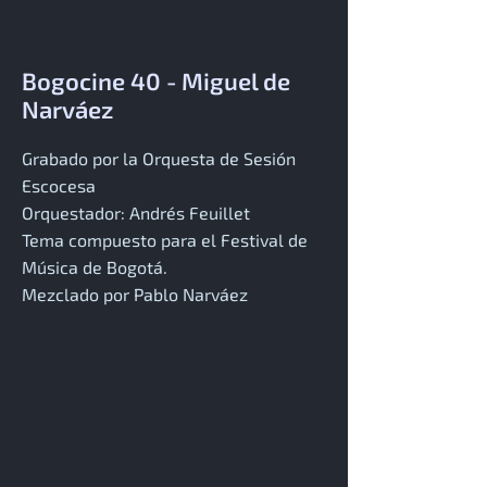
Bogocine 40 - Miguel de
Narváez
Grabado por la Orquesta de Sesión
Escocesa
Orquestador: Andrés Feuillet
Tema compuesto para el Festival de
Música de Bogotá.
Mezclado por Pablo Narváez