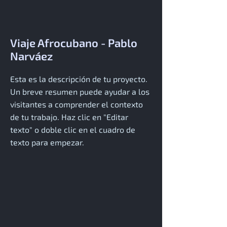
Viaje Afrocubano - Pablo
Narváez
Esta es la descripción de tu proyecto.
Un breve resumen puede ayudar a los
visitantes a comprender el contexto
de tu trabajo. Haz clic en "Editar
texto" o doble clic en el cuadro de
texto para empezar.