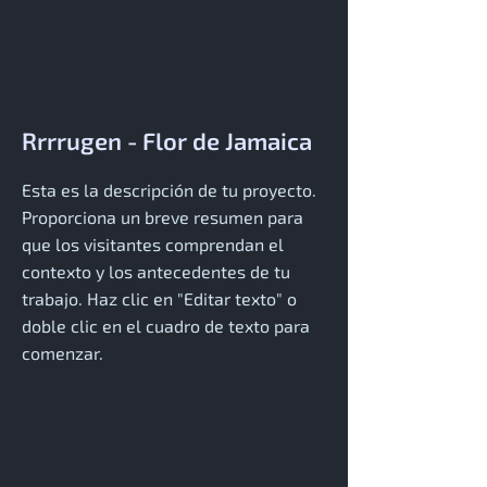
Rrrrugen - Flor de Jamaica
Esta es la descripción de tu proyecto.
Proporciona un breve resumen para
que los visitantes comprendan el
contexto y los antecedentes de tu
trabajo. Haz clic en "Editar texto" o
doble clic en el cuadro de texto para
comenzar.